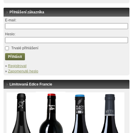
Přihlášení zákazníka
E-mail:
Heslo:
Trvalé přihlášení
Přihlásit
»
Registrovat
»
Zapomenuté heslo
Limitovaná Edice Francie